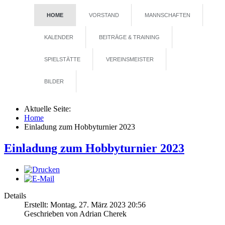
HOME
VORSTAND
MANNSCHAFTEN
KALENDER
BEITRÄGE & TRAINING
SPIELSTÄTTE
VEREINSMEISTER
BILDER
Aktuelle Seite:
Home
Einladung zum Hobbyturnier 2023
Einladung zum Hobbyturnier 2023
Details
Erstellt: Montag, 27. März 2023 20:56
Geschrieben von
Adrian Cherek