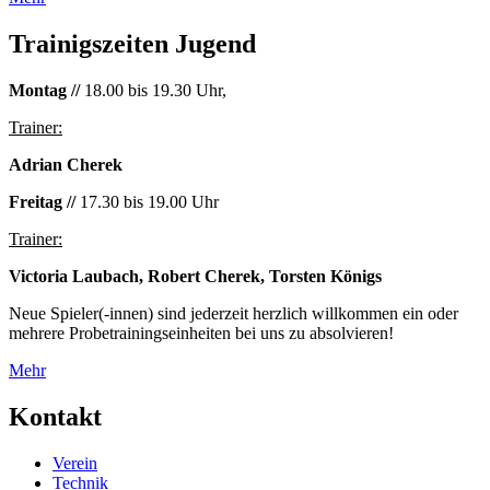
Trainigszeiten Jugend
Montag //
18.00 bis 19.30 Uhr,
Trainer:
Adrian Cherek
Freitag //
17.30 bis 19.00 Uhr
Trainer:
Victoria Laubach, Robert Cherek, Torsten Königs
Neue Spieler(-innen) sind jederzeit herzlich willkommen ein oder
mehrere Probetrainingseinheiten bei uns zu absolvieren!
Mehr
Kontakt
Verein
Technik