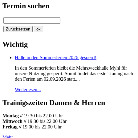
Termin suchen
Wichtig
Halle in den Sommerferien 2026 gesperrt!
In den Sommerferien bleibt die Mehrzweckhalle Myhl für
unsere Nutzung gesperrt. Somit findet das erste Traning nach
den Ferien am 02.09.2026 statt....
Weiterlesen...
Trainigszeiten Damen & Herren
Montag //
19.30 bis 22.00 Uhr
Mittwoch //
19.30 bis 22.00 Uhr
Freitag //
19.00 bis 22.00 Uhr
Mehr