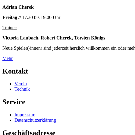
Adrian Cherek
Freitag //
17.30 bis 19.00 Uhr
Trainer:
Victoria Laubach, Robert Cherek, Torsten Königs
Neue Spieler(-innen) sind jederzeit herzlich willkommen ein oder meh
Mehr
Kontakt
Verein
Technik
Service
Impressum
Datenschutzerklärung
Geschäftsadresse