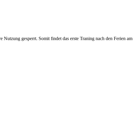
Nutzung gesperrt. Somit findet das erste Traning nach den Ferien am 0