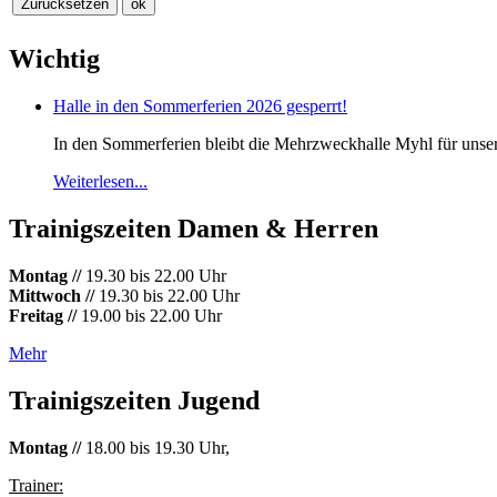
Wichtig
Halle in den Sommerferien 2026 gesperrt!
In den Sommerferien bleibt die Mehrzweckhalle Myhl für unsere 
Weiterlesen...
Trainigszeiten Damen & Herren
Montag //
19.30 bis 22.00 Uhr
Mittwoch //
19.30 bis 22.00 Uhr
Freitag //
19.00 bis 22.00 Uhr
Mehr
Trainigszeiten Jugend
Montag //
18.00 bis 19.30 Uhr,
Trainer: