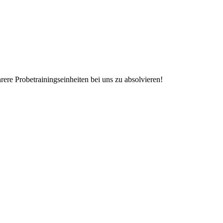
rere Probetrainingseinheiten bei uns zu absolvieren!