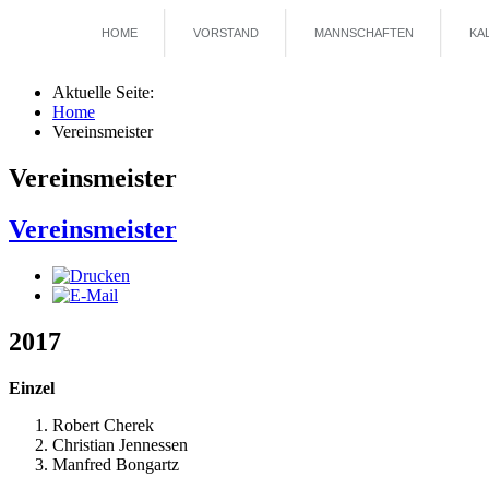
HOME
VORSTAND
MANNSCHAFTEN
KA
Aktuelle Seite:
Home
Vereinsmeister
Vereinsmeister
Vereinsmeister
2017
Einzel
Robert Cherek
Christian Jennessen
Manfred Bongartz