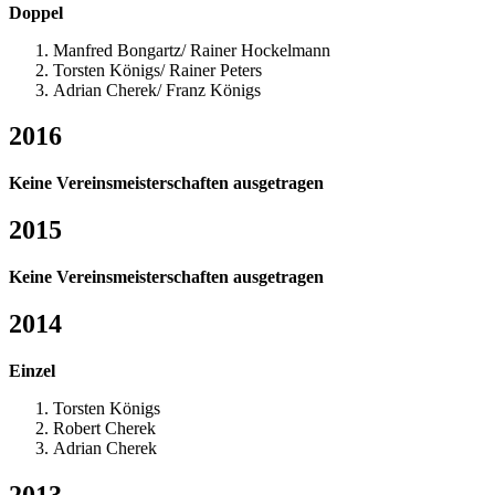
Doppel
Manfred Bongartz/ Rainer Hockelmann
Torsten Königs/ Rainer Peters
Adrian Cherek/ Franz Königs
2016
Keine Vereinsmeisterschaften ausgetragen
2015
Keine Vereinsmeisterschaften ausgetragen
2014
Einzel
Torsten Königs
Robert Cherek
Adrian Cherek
2013