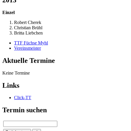
Einzel
Robert Cherek
Christian Brühl
Britta Liebchen
TTF Füchse Myhl
Vereinsmeister
Aktuelle Termine
Keine Termine
Links
Click-TT
Termin suchen