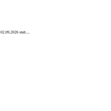
2.09.2026 statt....