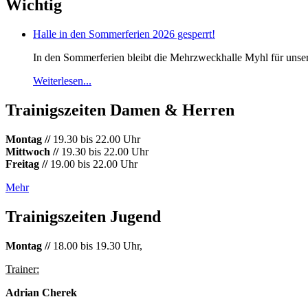
Wichtig
Halle in den Sommerferien 2026 gesperrt!
In den Sommerferien bleibt die Mehrzweckhalle Myhl für unsere 
Weiterlesen...
Trainigszeiten Damen & Herren
Montag //
19.30 bis 22.00 Uhr
Mittwoch //
19.30 bis 22.00 Uhr
Freitag //
19.00 bis 22.00 Uhr
Mehr
Trainigszeiten Jugend
Montag //
18.00 bis 19.30 Uhr,
Trainer:
Adrian Cherek