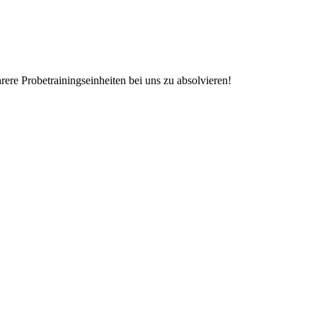
rere Probetrainingseinheiten bei uns zu absolvieren!