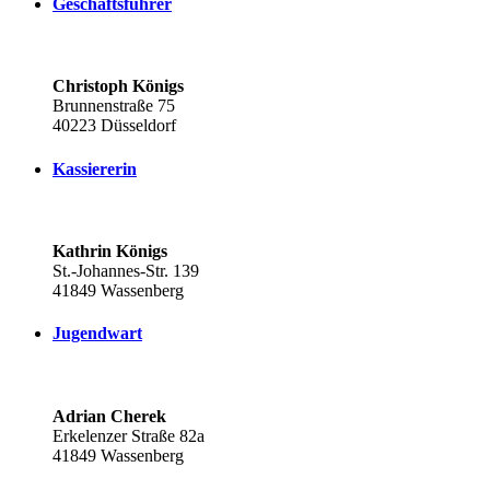
Geschäftsführer
Christoph Königs
Brunnenstraße 75
40223 Düsseldorf
Kassiererin
Kathrin Königs
St.-Johannes-Str. 139
41849 Wassenberg
Jugendwart
Adrian Cherek
Erkelenzer Straße 82a
41849 Wassenberg