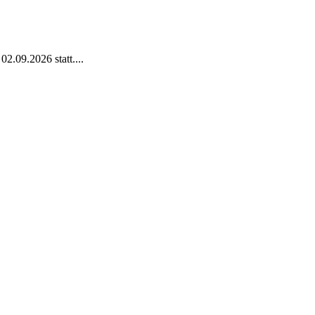
2.09.2026 statt....