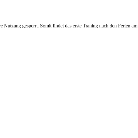
Nutzung gesperrt. Somit findet das erste Traning nach den Ferien am 0