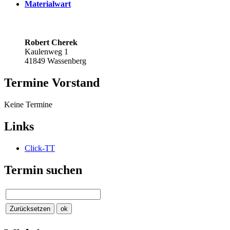
Materialwart
Robert Cherek
Kaulenweg 1
41849 Wassenberg
Termine Vorstand
Keine Termine
Links
Click-TT
Termin suchen