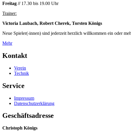
Freitag //
17.30 bis 19.00 Uhr
Trainer:
Victoria Laubach, Robert Cherek, Torsten Königs
Neue Spieler(-innen) sind jederzeit herzlich willkommen ein oder meh
Mehr
Kontakt
Verein
Technik
Service
Impressum
Datenschutzerklärung
Geschäftsadresse
Christoph Königs