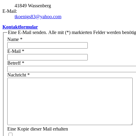
41849 Wassenberg
E-Mail:
tkoenigs83@yahoo.com
Kontaktformular
Eine E-Mail senden. Alle mit (*) markierten Felder werden benötig
Name
*
E-Mail
*
Betreff
*
Nachricht
*
Eine Kopie dieser Mail erhalten