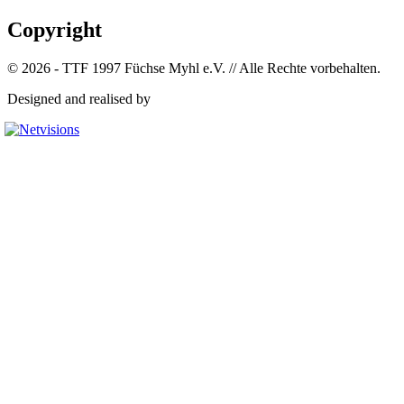
Copyright
© 2026 - TTF 1997 Füchse Myhl e.V. // Alle Rechte vorbehalten.
Designed and realised by