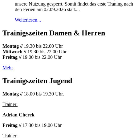
unsere Nutzung gesperrt. Somit findet das erste Traning nach
den Ferien am 02.09.2026 statt....
Weiterlesen...
Trainigszeiten Damen & Herren
Montag //
19.30 bis 22.00 Uhr
Mittwoch //
19.30 bis 22.00 Uhr
Freitag //
19.00 bis 22.00 Uhr
Mehr
Trainigszeiten Jugend
Montag //
18.00 bis 19.30 Uhr,
Trainer:
Adrian Cherek
Freitag //
17.30 bis 19.00 Uhr
Trainer: