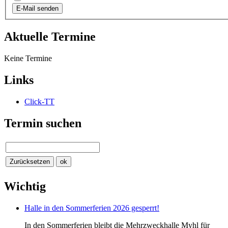
E-Mail senden
Aktuelle Termine
Keine Termine
Links
Click-TT
Termin suchen
Wichtig
Halle in den Sommerferien 2026 gesperrt!
In den Sommerferien bleibt die Mehrzweckhalle Myhl für