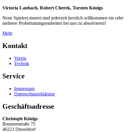
Victoria Laubach, Robert Cherek, Torsten Königs
Neue Spieler(-innen) sind jederzeit herzlich willkommen ein oder
mehrere Probetrainingseinheiten bei uns zu absolvieren!
Mehr
Kontakt
Verein
Technik
Service
Impressum
Datenschutzerklärung
Geschäftsadresse
Christoph Königs
Brunnenstraße 75
40223 Düsseldorf