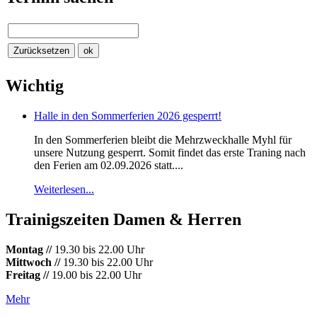
Wichtig
Halle in den Sommerferien 2026 gesperrt!
In den Sommerferien bleibt die Mehrzweckhalle Myhl für
unsere Nutzung gesperrt. Somit findet das erste Traning nach
den Ferien am 02.09.2026 statt....
Weiterlesen...
Trainigszeiten Damen & Herren
Montag //
19.30 bis 22.00 Uhr
Mittwoch //
19.30 bis 22.00 Uhr
Freitag //
19.00 bis 22.00 Uhr
Mehr