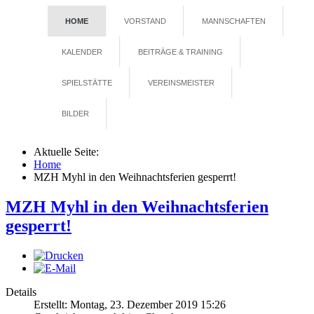
HOME
VORSTAND
MANNSCHAFTEN
KALENDER
BEITRÄGE & TRAINING
SPIELSTÄTTE
VEREINSMEISTER
BILDER
Aktuelle Seite:
Home
MZH Myhl in den Weihnachtsferien gesperrt!
MZH Myhl in den Weihnachtsferien
gesperrt!
Details
Erstellt: Montag, 23. Dezember 2019 15:26