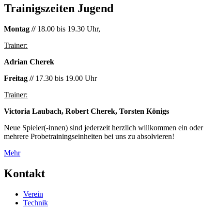
Trainigszeiten Jugend
Montag //
18.00 bis 19.30 Uhr,
Trainer:
Adrian Cherek
Freitag //
17.30 bis 19.00 Uhr
Trainer:
Victoria Laubach, Robert Cherek, Torsten Königs
Neue Spieler(-innen) sind jederzeit herzlich willkommen ein oder
mehrere Probetrainingseinheiten bei uns zu absolvieren!
Mehr
Kontakt
Verein
Technik