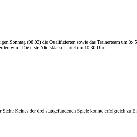
gigen Sonntag (08.03) die Qualifizierten sowie das Trainerteam um 8:
n wird. Die erste Altersklasse startet um 10:30 Uhr.
r Sicht: Keines der drei stattgefundenen Spiele konnte erfolgreich zu 