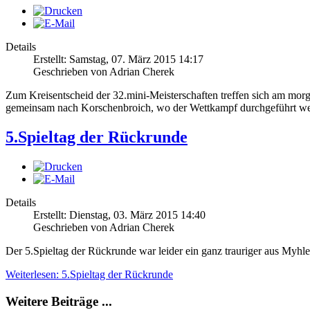
Details
Erstellt: Samstag, 07. März 2015 14:17
Geschrieben von Adrian Cherek
Zum Kreisentscheid der 32.mini-Meisterschaften treffen sich am mor
gemeinsam nach Korschenbroich, wo der Wettkampf durchgeführt werde
5.Spieltag der Rückrunde
Details
Erstellt: Dienstag, 03. März 2015 14:40
Geschrieben von Adrian Cherek
Der 5.Spieltag der Rückrunde war leider ein ganz trauriger aus Myhle
Weiterlesen: 5.Spieltag der Rückrunde
Weitere Beiträge ...