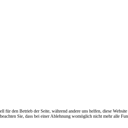
ell für den Betrieb der Seite, während andere uns helfen, diese Websit
 beachten Sie, dass bei einer Ablehnung womöglich nicht mehr alle Funk