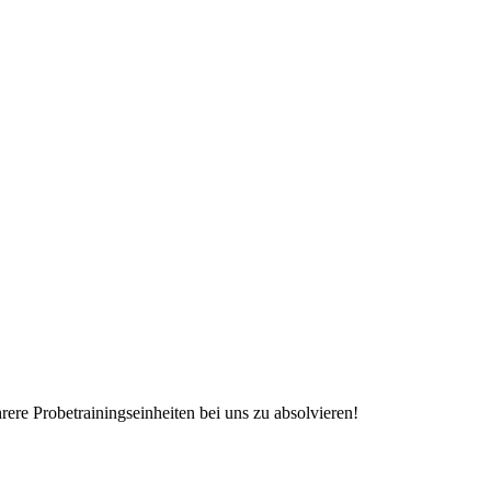
rere Probetrainingseinheiten bei uns zu absolvieren!