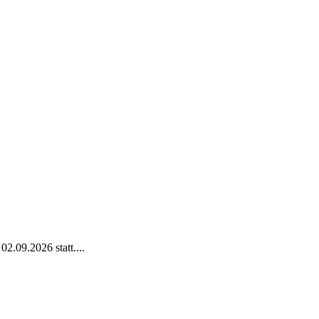
2.09.2026 statt....