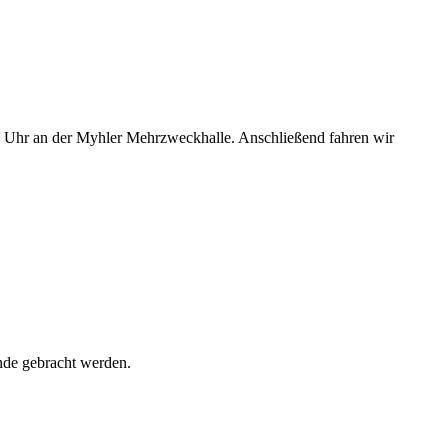
45 Uhr an der Myhler Mehrzweckhalle. Anschließend fahren wir
Ende gebracht werden.