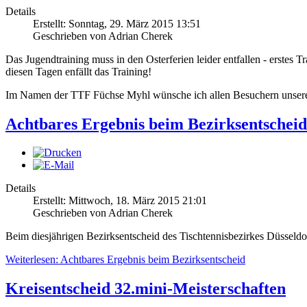
Details
Erstellt: Sonntag, 29. März 2015 13:51
Geschrieben von Adrian Cherek
Das Jugendtraining muss in den Osterferien leider entfallen - erstes
diesen Tagen enfällt das Training!
Im Namen der TTF Füchse Myhl wünsche ich allen Besuchern unsere
Achtbares Ergebnis beim Bezirksentscheid
Details
Erstellt: Mittwoch, 18. März 2015 21:01
Geschrieben von Adrian Cherek
Beim diesjährigen Bezirksentscheid des Tischtennisbezirkes Düsseldor
Weiterlesen: Achtbares Ergebnis beim Bezirksentscheid
Kreisentscheid 32.mini-Meisterschaften