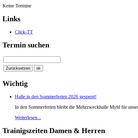
Keine Termine
Links
Click-TT
Termin suchen
Wichtig
Halle in den Sommerferien 2026 gesperrt!
In den Sommerferien bleibt die Mehrzweckhalle Myhl für unsere 
Weiterlesen...
Trainigszeiten Damen & Herren