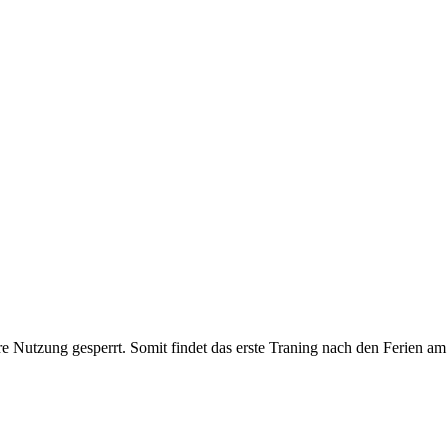
Nutzung gesperrt. Somit findet das erste Traning nach den Ferien am 0