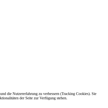
e und die Nutzererfahrung zu verbessern (Tracking Cookies). Sie
tionalitäten der Seite zur Verfügung stehen.