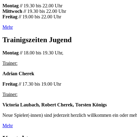
Montag //
19.30 bis 22.00 Uhr
Mittwoch //
19.30 bis 22.00 Uhr
Freitag //
19.00 bis 22.00 Uhr
Mehr
Trainigszeiten Jugend
Montag //
18.00 bis 19.30 Uhr,
Trainer:
Adrian Cherek
Freitag //
17.30 bis 19.00 Uhr
Trainer:
Victoria Laubach, Robert Cherek, Torsten Königs
Neue Spieler(-innen) sind jederzeit herzlich willkommen ein oder meh
Mehr